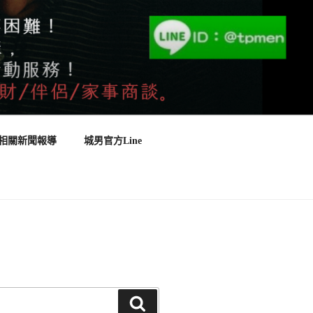
相關新聞報導
城男官方Line
搜