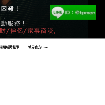
相關新聞報導
城男官方Line