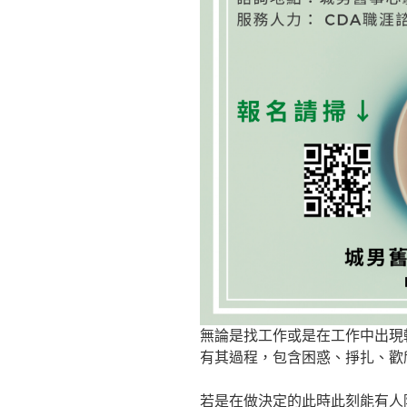
無論是找工作或是在工作中出現
有其過程，包含困惑、掙扎、歡
若是在做決定的此時此刻能有人