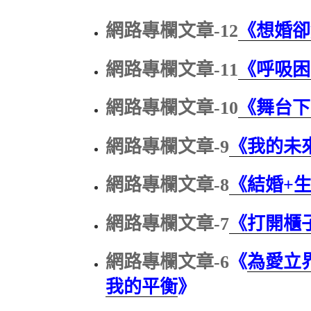
網路專欄文章-12
《想婚卻
網路專欄文章-11
《呼吸困
網路專欄文章-10
《舞台下
網路專欄文章-9
《我的未
網路專欄文章-8
《結婚+
網路專欄文章-7
《打開櫃
網路專欄文章-6
《
為愛立
我的平衡
》