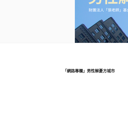
「網路專欄」男性解憂方城市