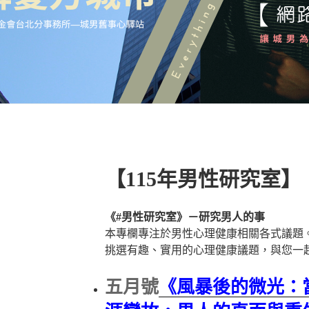
【115年男性研究室】
《
#男性研究室
》－研究男人的事
本專欄專注於男性心理健康相關各式議題
挑選有趣、實用的心理健康議題，與您一
五月號
《風暴後的微光：