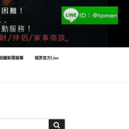
相關新聞報導
城男官方Line
搜