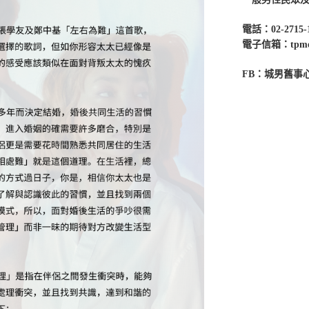
電話：02-2715-
電子信箱：tpmenc
FB：城男舊事