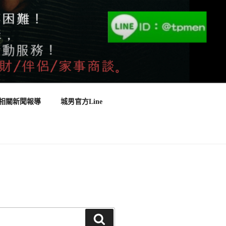
相關新聞報導
城男官方Line
搜