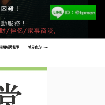
相關新聞報導
城男官方Line