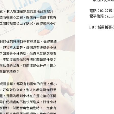
電話：02-2715-
電子信箱：tpmenc
FB：城男舊事