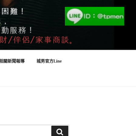
相關新聞報導
城男官方Line
搜