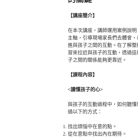
【講座簡介】
在本次講座，講師運用案例說明
主軸，引導現場家長們去體會，
進與孩子之間的互動。在了解整
習來拉近與孩子的互動，透過這
子之間的關係能夠更靠近。
【課程內容】
<讀懂孩子的心>
與孩子的互動過程中，如何聽懂
過以下的方式：
找出煩惱中在意的點。
從在意點中找出內在期待。