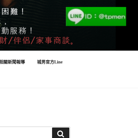
相關新聞報導
城男官方Line
搜